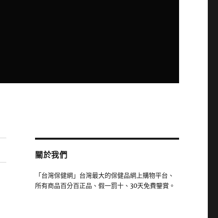
關於我們
「台灣保健網」台灣最大的保健品網上購物平台、
所有商品百分百正品、假一罰十、30天免費鑒賞。