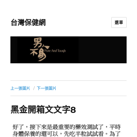
台灣保健網
選單
上一張圖片
下一張圖片
黑金開箱文文字8