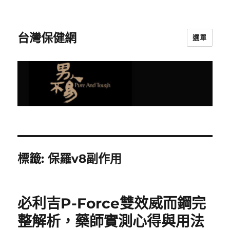
台灣保健網
選單
標籤:
保羅v8副作用
必利吉P-Force雙效威而鋼完
整解析，藥師實測心得與用法