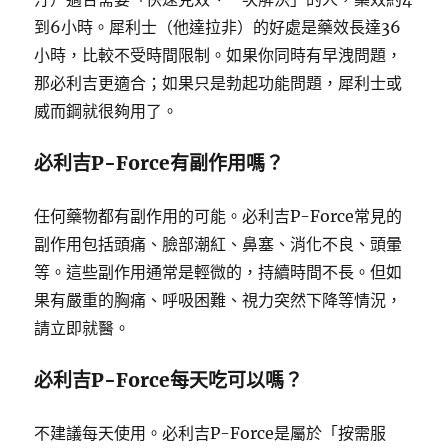
到6小時。犀利士（他達拉非）的好處是藥效長達36
小時，比較不受時間限制。如果你同時有早洩問題，
那必利吉更適合；如果只是勃起功能問題，犀利士或
威而鋼就很夠用了。
必利吉P-Force有副作用嗎？
任何藥物都有副作用的可能。必利吉P-Force常見的
副作用包括頭痛、臉部潮紅、鼻塞、消化不良、頭暈
等。這些副作用通常是輕微的，持續時間不長。但如
果有嚴重的胸痛、呼吸困難、視力突然下降等情況，
請立即就醫。
必利吉P-Force每天吃可以嗎？
不建議每天使用。必利吉P-Force是屬於「按需服