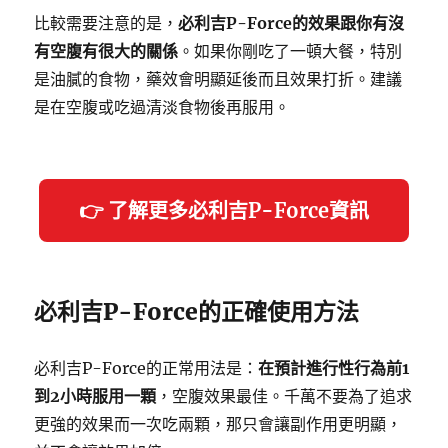
比較需要注意的是，
必利吉P-Force的效果跟你有沒
有空腹有很大的關係
。如果你剛吃了一頓大餐，特別
是油膩的食物，藥效會明顯延後而且效果打折。建議
是在空腹或吃過清淡食物後再服用。
👉 了解更多必利吉P-Force資訊
必利吉P-Force的正確使用方法
必利吉P-Force的正常用法是：
在預計進行性行為前1
到2小時服用一顆
，空腹效果最佳。千萬不要為了追求
更強的效果而一次吃兩顆，那只會讓副作用更明顯，