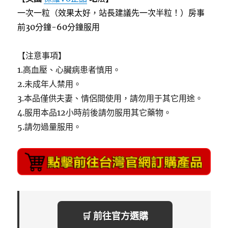
一次一粒（效果太好，站長建議先一次半粒！）房事
前30分鐘-60分鐘服用
【注意事項】
1.高血壓、心臟病患者慎用。
2.未成年人禁用。
3.本品僅供夫妻、情侶間使用，請勿用于其它用途。
4.服用本品12小時前後請勿服用其它藥物。
5.請勿過量服用。
🛒 前往官方選購