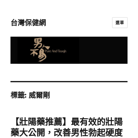
台灣保健網
選單
標籤:
威爾剛
【壯陽藥推薦】最有效的壯陽
藥大公開，改善男性勃起硬度