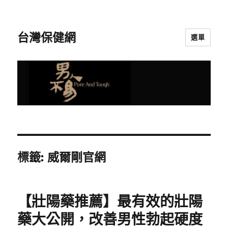
台灣保健網
選單
標籤:
威爾剛官網
【壯陽藥推薦】最有效的壯陽
藥大公開，改善男性勃起硬度