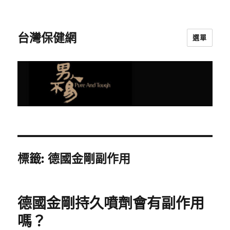
台灣保健網
選單
標籤:
德國金剛副作用
德國金剛持久噴劑會有副作用
嗎？