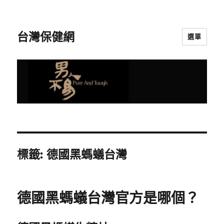
台灣保健網
選單
標籤:
德國黑螞蟻台灣
德國黑螞蟻台灣官方是哪個？