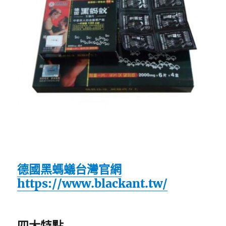
德國黑螞蟻台灣官網
https://www.blackant.tw/
四大特點