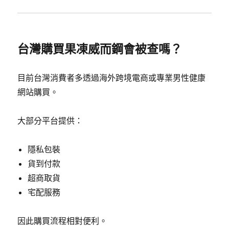
台灣購買果凍威而鋼會被查嗎？
目前台灣消費者多透過海外跨境電商或專業男性健康
網站購買。
大部分平台提供：
隱私包裝
貨到付款
超商取貨
宅配服務
因此購買流程相對便利。