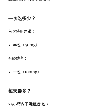
一次吃多少？
首次使用建議：
半包（50mg）
有經驗者：
一包（100mg）
每天最多？
24小時內不可超過1包。