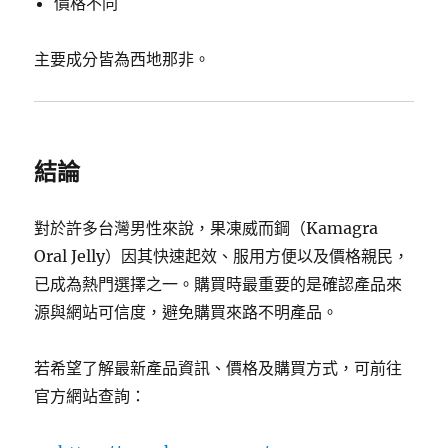
價格不同
主要成分皆為西地那非。
結論
對於許多台灣男性來說，果凍威而鋼（Kamagra
Oral Jelly）因其快速起效、服用方便以及價格親民，
已成為熱門選擇之一。購買時最重要的是確認產品來
源與網站可信度，避免購買來路不明產品。
若希望了解最新產品資訊、價格及購買方式，可前往
官方網站查詢：