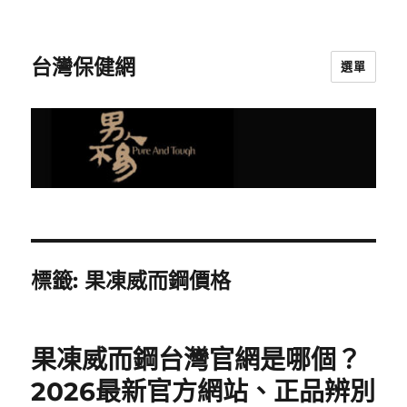
台灣保健網
選單
標籤:
果凍威而鋼價格
果凍威而鋼台灣官網是哪個？
2026最新官方網站、正品辨別