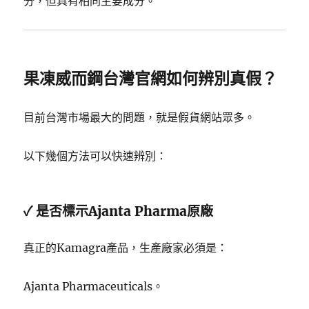
分，但具有相同主要成分。
果凍威而鋼台灣官網如何辨別真假？
目前台灣市場最大的問題，就是假貨網站眾多。
以下幾個方法可以快速辨別：
✓ 是否標示Ajanta Pharma原廠
真正的Kamagra產品，生產廠家必須是：
Ajanta Pharmaceuticals。