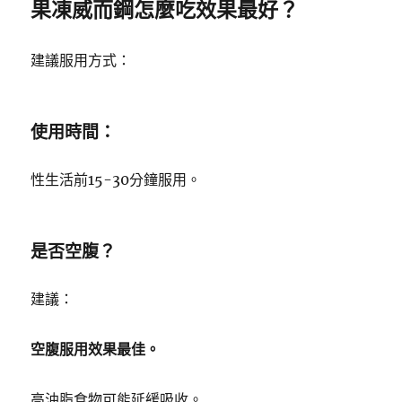
果凍威而鋼怎麼吃效果最好？
建議服用方式：
使用時間：
性生活前15-30分鐘服用。
是否空腹？
建議：
空腹服用效果最佳。
高油脂食物可能延緩吸收。