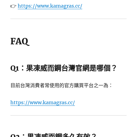
👉
https://www.kamagras.cc/
FAQ
Q1：果凍威而鋼台灣官網是哪個？
目前台灣消費者常使用的官方購買平台之一為：
https://www.kamagras.cc/
Q2：果凍威而鋼多久有效？