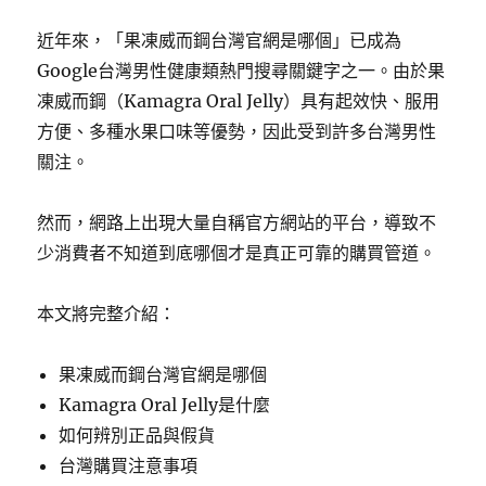
近年來，「果凍威而鋼台灣官網是哪個」已成為
Google台灣男性健康類熱門搜尋關鍵字之一。由於果
凍威而鋼（Kamagra Oral Jelly）具有起效快、服用
方便、多種水果口味等優勢，因此受到許多台灣男性
關注。
然而，網路上出現大量自稱官方網站的平台，導致不
少消費者不知道到底哪個才是真正可靠的購買管道。
本文將完整介紹：
果凍威而鋼台灣官網是哪個
Kamagra Oral Jelly是什麼
如何辨別正品與假貨
台灣購買注意事項