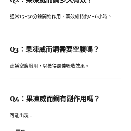
通常15-30分鐘開始作用，藥效維持約4-6小時。
Q3：果凍威而鋼需要空腹嗎？
建議空腹服用，以獲得最佳吸收效果。
Q4：果凍威而鋼有副作用嗎？
可能出現：