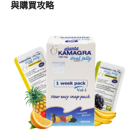
與購買攻略