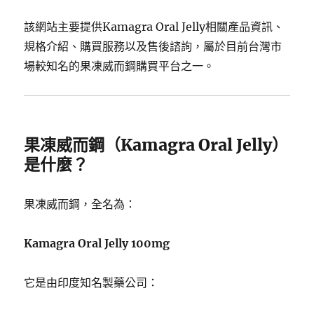
該網站主要提供Kamagra Oral Jelly相關產品資訊、
規格介紹、購買服務以及售後諮詢，屬於目前台灣市
場較知名的果凍威而鋼購買平台之一。
果凍威而鋼（Kamagra Oral Jelly）
是什麼？
果凍威而鋼，全名為：
Kamagra Oral Jelly 100mg
它是由印度知名製藥公司：