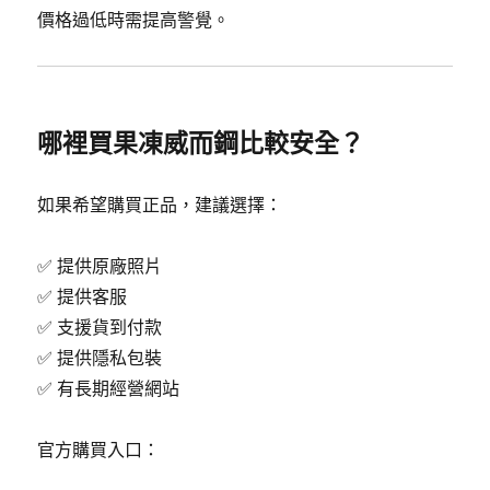
價格過低時需提高警覺。
哪裡買果凍威而鋼比較安全？
如果希望購買正品，建議選擇：
✅ 提供原廠照片
✅ 提供客服
✅ 支援貨到付款
✅ 提供隱私包裝
✅ 有長期經營網站
官方購買入口：