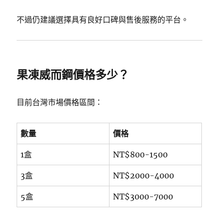
不過仍建議選擇具有良好口碑與售後服務的平台。
果凍威而鋼價格多少？
目前台灣市場價格區間：
數量
價格
1盒
NT$800-1500
3盒
NT$2000-4000
5盒
NT$3000-7000