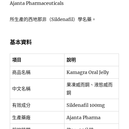
Ajanta Pharmaceuticals
所生產的西地那非（Sildenafil）學名藥。
基本資料
項目
說明
商品名稱
Kamagra Oral Jelly
果凍威而鋼、液態威而
中文名稱
鋼
有效成分
Sildenafil 100mg
生產藥廠
Ajanta Pharma