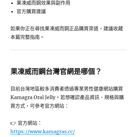
果凍威而鋼效果與副作用
官方購買建議
如果你正在尋找果凍威而鋼正品購買渠道，建議收藏
本篇完整指南。
果凍威而鋼台灣官網是哪個？
目前台灣地區較多消費者透過專業男性健康網站購買
Kamagra Oral Jelly。若想確認產品資訊、規格與購
買方式，可參考官方網站：
👉 官方網站：
https://www.kamagras.cc/