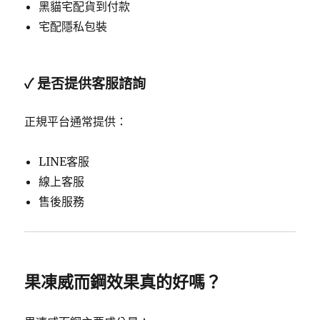
黑貓宅配貨到付款
宅配隱私包裝
✓ 是否提供客服諮詢
正規平台通常提供：
LINE客服
線上客服
售後服務
果凍威而鋼效果真的好嗎？