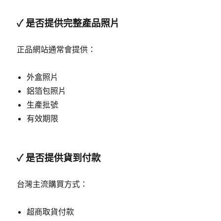
✓ 是否提供完整產品照片
正品網站通常會提供：
外盒照片
鋁箔包照片
生產批號
有效期限
✓ 是否提供貨到付款
台灣主流購買方式：
超商取貨付款