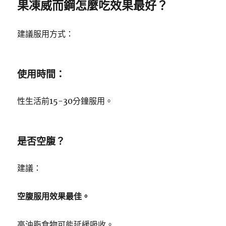
果凍威而鋼怎麼吃效果最好？
建議服用方式：
使用時間：
性生活前15-30分鐘服用。
是否空腹？
建議：
空腹服用效果最佳。
高油脂食物可能延緩吸收。