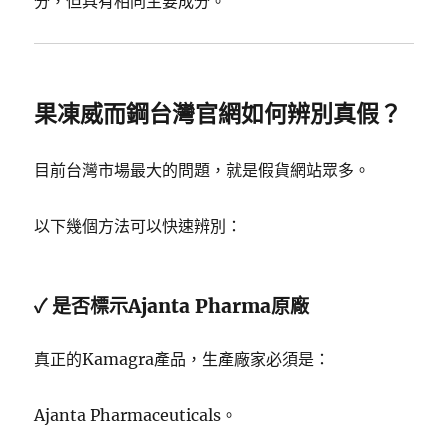
分，但具有相同主要成分。
果凍威而鋼台灣官網如何辨別真假？
目前台灣市場最大的問題，就是假貨網站眾多。
以下幾個方法可以快速辨別：
✓ 是否標示Ajanta Pharma原廠
真正的Kamagra產品，生產廠家必須是：
Ajanta Pharmaceuticals。