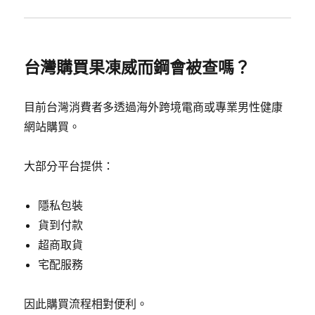
台灣購買果凍威而鋼會被查嗎？
目前台灣消費者多透過海外跨境電商或專業男性健康
網站購買。
大部分平台提供：
隱私包裝
貨到付款
超商取貨
宅配服務
因此購買流程相對便利。