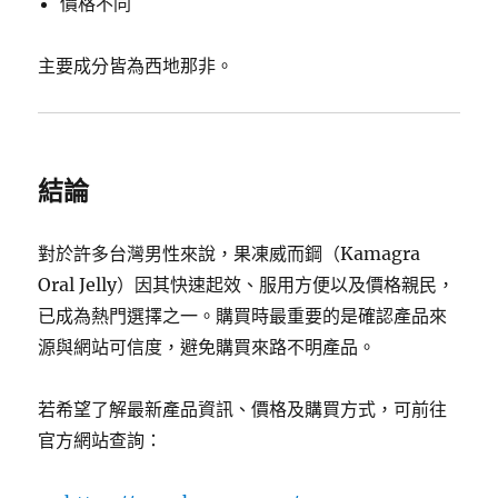
價格不同
主要成分皆為西地那非。
結論
對於許多台灣男性來說，果凍威而鋼（Kamagra
Oral Jelly）因其快速起效、服用方便以及價格親民，
已成為熱門選擇之一。購買時最重要的是確認產品來
源與網站可信度，避免購買來路不明產品。
若希望了解最新產品資訊、價格及購買方式，可前往
官方網站查詢：