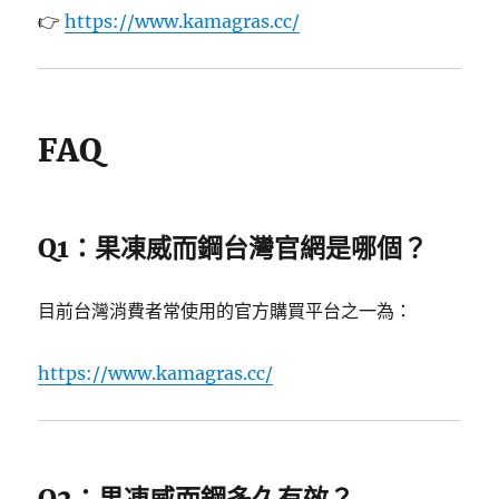
👉
https://www.kamagras.cc/
FAQ
Q1：果凍威而鋼台灣官網是哪個？
目前台灣消費者常使用的官方購買平台之一為：
https://www.kamagras.cc/
Q2：果凍威而鋼多久有效？