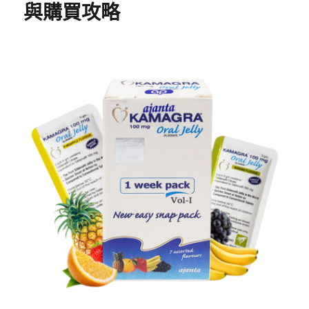
與購買攻略