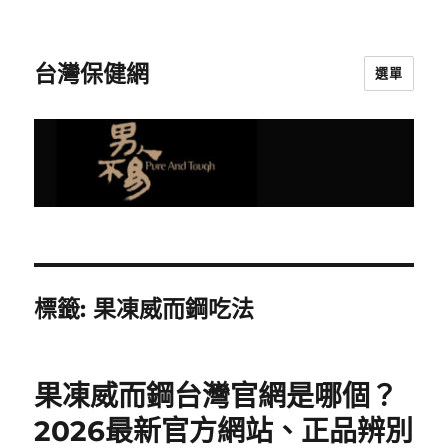
台灣保健網
選單
標籤:
果凍威而鋼吃法
果凍威而鋼台灣官網是哪個？
2026最新官方網站、正品辨別