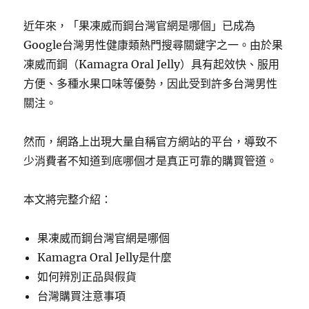
近年來，「果凍威而鋼台灣官網是哪個」已成為
Google台灣男性健康類熱門搜尋關鍵字之一。由於果
凍威而鋼（Kamagra Oral Jelly）具有起效快、服用
方便、多種水果口味等優勢，因此受到許多台灣男性
關注。
然而，網路上出現大量自稱官方網站的平台，導致不
少消費者不知道到底哪個才是真正可靠的購買管道。
本文將完整介紹：
果凍威而鋼台灣官網是哪個
Kamagra Oral Jelly是什麼
如何辨別正品與假貨
台灣購買注意事項