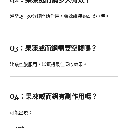
通常15-30分鐘開始作用，藥效維持約4-6小時。
Q3：果凍威而鋼需要空腹嗎？
建議空腹服用，以獲得最佳吸收效果。
Q4：果凍威而鋼有副作用嗎？
可能出現：