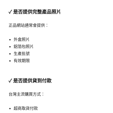
✓ 是否提供完整產品照片
正品網站通常會提供：
外盒照片
鋁箔包照片
生產批號
有效期限
✓ 是否提供貨到付款
台灣主流購買方式：
超商取貨付款