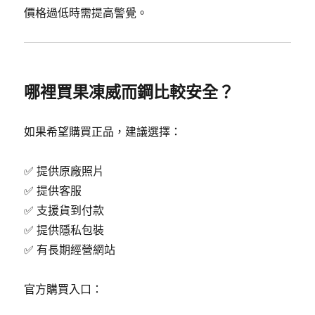
價格過低時需提高警覺。
哪裡買果凍威而鋼比較安全？
如果希望購買正品，建議選擇：
✅ 提供原廠照片
✅ 提供客服
✅ 支援貨到付款
✅ 提供隱私包裝
✅ 有長期經營網站
官方購買入口：