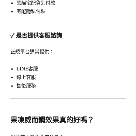
黑貓宅配貨到付款
宅配隱私包裝
✓ 是否提供客服諮詢
正規平台通常提供：
LINE客服
線上客服
售後服務
果凍威而鋼效果真的好嗎？