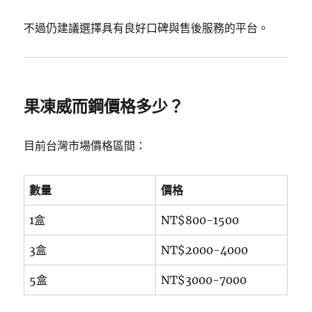
不過仍建議選擇具有良好口碑與售後服務的平台。
果凍威而鋼價格多少？
目前台灣市場價格區間：
數量
價格
1盒
NT$800-1500
3盒
NT$2000-4000
5盒
NT$3000-7000