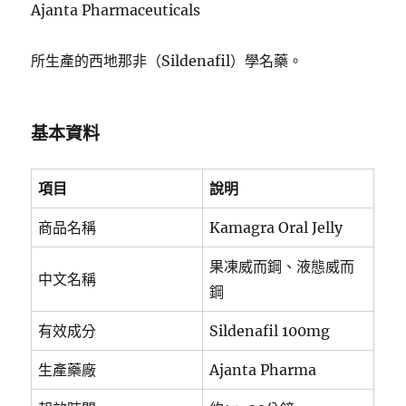
Ajanta Pharmaceuticals
所生產的西地那非（Sildenafil）學名藥。
基本資料
項目
說明
商品名稱
Kamagra Oral Jelly
果凍威而鋼、液態威而
中文名稱
鋼
有效成分
Sildenafil 100mg
生產藥廠
Ajanta Pharma