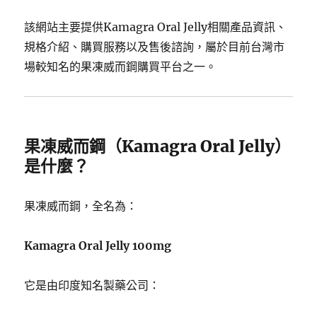
該網站主要提供Kamagra Oral Jelly相關產品資訊、
規格介紹、購買服務以及售後諮詢，屬於目前台灣市
場較知名的果凍威而鋼購買平台之一。
果凍威而鋼（Kamagra Oral Jelly）
是什麼？
果凍威而鋼，全名為：
Kamagra Oral Jelly 100mg
它是由印度知名製藥公司：