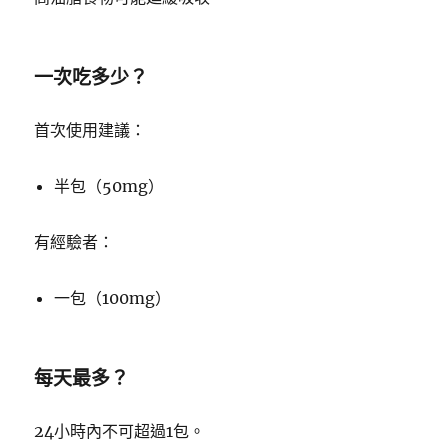
一次吃多少？
首次使用建議：
半包（50mg）
有經驗者：
一包（100mg）
每天最多？
24小時內不可超過1包。