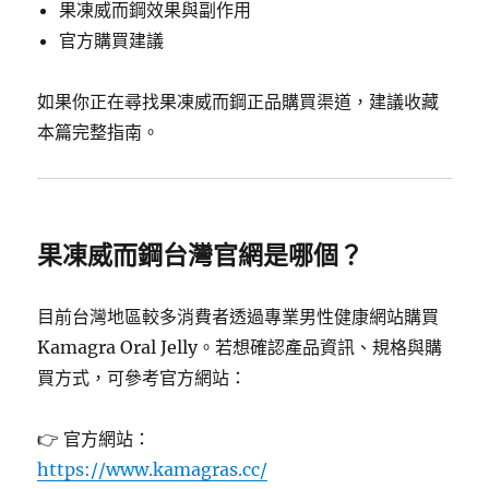
果凍威而鋼效果與副作用
官方購買建議
如果你正在尋找果凍威而鋼正品購買渠道，建議收藏
本篇完整指南。
果凍威而鋼台灣官網是哪個？
目前台灣地區較多消費者透過專業男性健康網站購買
Kamagra Oral Jelly。若想確認產品資訊、規格與購
買方式，可參考官方網站：
👉 官方網站：
https://www.kamagras.cc/