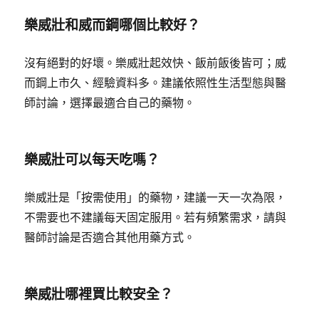
樂威壯和威而鋼哪個比較好？
沒有絕對的好壞。樂威壯起效快、飯前飯後皆可；威
而鋼上市久、經驗資料多。建議依照性生活型態與醫
師討論，選擇最適合自己的藥物。
樂威壯可以每天吃嗎？
樂威壯是「按需使用」的藥物，建議一天一次為限，
不需要也不建議每天固定服用。若有頻繁需求，請與
醫師討論是否適合其他用藥方式。
樂威壯哪裡買比較安全？