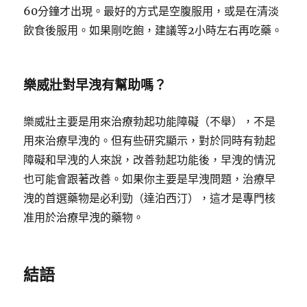
60分鐘才出現。最好的方式是空腹服用，或是在清淡
飲食後服用。如果剛吃飽，建議等2小時左右再吃藥。
樂威壯對早洩有幫助嗎？
樂威壯主要是用來治療勃起功能障礙（不舉），不是
用來治療早洩的。但有些研究顯示，對於同時有勃起
障礙和早洩的人來說，改善勃起功能後，早洩的情況
也可能會跟著改善。如果你主要是早洩問題，治療早
洩的首選藥物是必利勁（達泊西汀），這才是專門核
准用於治療早洩的藥物。
結語