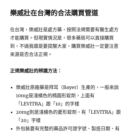
樂威壯在台灣的合法購買管道
在台灣，樂威壯是處方藥，按照法規需要有醫生處方
才能購買。但現實情況是，很多藥局可以直接購買
到，不過我還是要提醒大家，購買樂威壯一定要注意
來源是否合法正規。
正規樂威壯的辨識方法：
樂威壯原廠藥是拜耳（Bayer）生產的，一般來說
10mg是淺橘色的橢圓形錠劑，上面有
「LEVITRA」跟「10」的字樣
20mg則是淺橘色的菱形錠劑，有「LEVITRA」跟
「20」字樣
外包裝要有完整的藥品許可證字號、製造日期、有