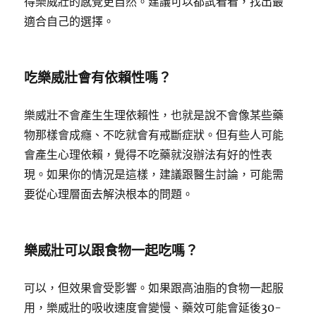
得樂威壯的感覺更自然。建議可以都試看看，找出最
適合自己的選擇。
吃樂威壯會有依賴性嗎？
樂威壯不會產生生理依賴性，也就是說不會像某些藥
物那樣會成癮、不吃就會有戒斷症狀。但有些人可能
會產生心理依賴，覺得不吃藥就沒辦法有好的性表
現。如果你的情況是這樣，建議跟醫生討論，可能需
要從心理層面去解決根本的問題。
樂威壯可以跟食物一起吃嗎？
可以，但效果會受影響。如果跟高油脂的食物一起服
用，樂威壯的吸收速度會變慢、藥效可能會延後30-