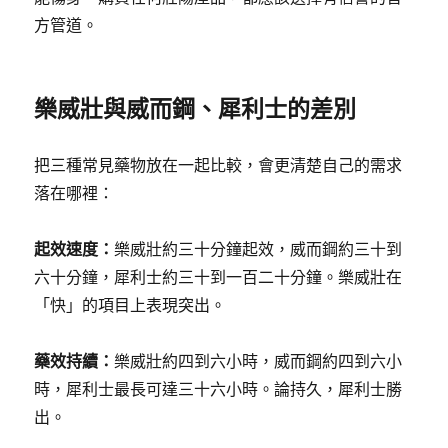
方管道。
樂威壯與威而鋼、犀利士的差別
把三種常見藥物放在一起比較，會更清楚自己的需求
落在哪裡：
起效速度：
樂威壯約三十分鐘起效，威而鋼約三十到
六十分鐘，犀利士約三十到一百二十分鐘。樂威壯在
「快」的項目上表現突出。
藥效持續：
樂威壯約四到六小時，威而鋼約四到六小
時，犀利士最長可達三十六小時。論持久，犀利士勝
出。