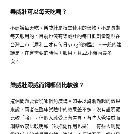
樂威壯可以每天吃嗎？
不建議每天吃。樂威壯是按需使用的藥物，不是長期
每天服用的。目前也沒有樂威壯的每日低劑量劑型在
台灣上市（犀利士才有每日5mg的劑型）。一般的建
議是，在有需要的時候再服用，且24小時內最多一
次。
樂威壯跟威而鋼哪個比較強？
這個問題要看從哪個角度講。如果以幫助勃起的效果
來說，兩者在臨床試驗中的效果差不多，沒有誰明顯
比較「強」。但個人感受上有差異，有些人覺得威而
鋼藥效感比較明顯（包括副作用也是），有些人則覺