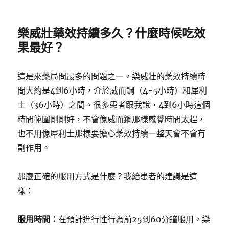
樂威壯藥效持續多久？什麼時候吃效
果最好？
這是來藥局問最多的問題之一。樂威壯的藥效持續時
間大約是4到6小時，介於威而鋼（4-5小時）和犀利
士（36小時）之間。很多患者跟我說，4到6小時這個
時間範圍剛剛好，不會像威而鋼那樣感覺時間太趕，
也不用像犀利士那樣要擔心藥效持續一整天會不會有
副作用。
那麼正確的服用方式是什麼？我給患者的建議是這
樣：
服用時間：
在預計進行性行為前25到60分鐘服用。樂