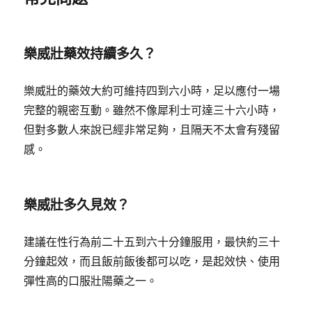
樂威壯藥效持續多久？
樂威壯的藥效大約可維持四到六小時，足以應付一場
完整的親密互動。雖然不像犀利士可達三十六小時，
但對多數人來說已經非常足夠，且隔天不太會有殘留
感。
樂威壯多久見效？
建議在性行為前二十五到六十分鐘服用，最快約三十
分鐘起效，而且飯前飯後都可以吃，是起效快、使用
彈性高的口服壯陽藥之一。