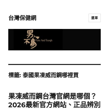
台灣保健網
選單
標籤:
泰國果凍威而鋼哪裡買
果凍威而鋼台灣官網是哪個？
2026最新官方網站、正品辨別