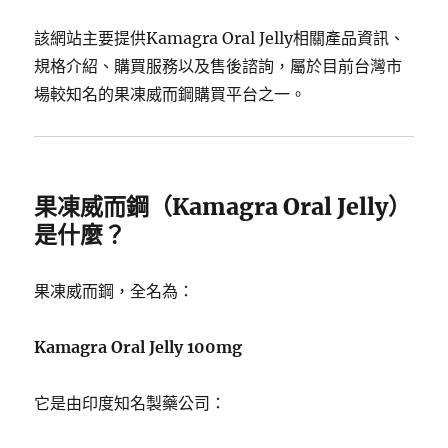
該網站主要提供Kamagra Oral Jelly相關產品資訊、
規格介紹、購買服務以及售後諮詢，屬於目前台灣市
場較知名的果凍威而鋼購買平台之一。
果凍威而鋼（Kamagra Oral Jelly）
是什麼？
果凍威而鋼，全名為：
Kamagra Oral Jelly 100mg
它是由印度知名製藥公司：