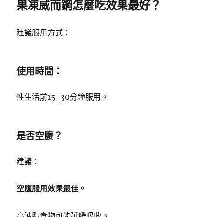
果凍威而鋼怎麼吃效果最好？
建議服用方式：
使用時間：
性生活前15-30分鐘服用。
是否空腹？
建議：
空腹服用效果最佳。
高油脂食物可能延緩吸收。