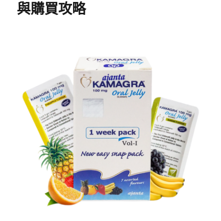
與購買攻略