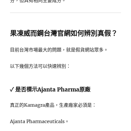
分，但具有相同主要成分。
果凍威而鋼台灣官網如何辨別真假？
目前台灣市場最大的問題，就是假貨網站眾多。
以下幾個方法可以快速辨別：
✓ 是否標示Ajanta Pharma原廠
真正的Kamagra產品，生產廠家必須是：
Ajanta Pharmaceuticals。