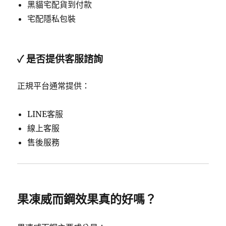
黑貓宅配貨到付款
宅配隱私包裝
✓ 是否提供客服諮詢
正規平台通常提供：
LINE客服
線上客服
售後服務
果凍威而鋼效果真的好嗎？