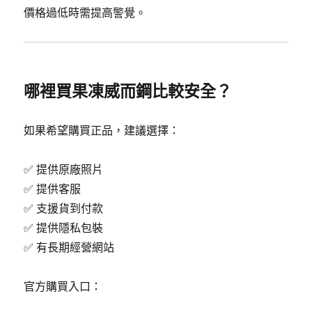
價格過低時需提高警覺。
哪裡買果凍威而鋼比較安全？
如果希望購買正品，建議選擇：
✅ 提供原廠照片
✅ 提供客服
✅ 支援貨到付款
✅ 提供隱私包裝
✅ 有長期經營網站
官方購買入口：