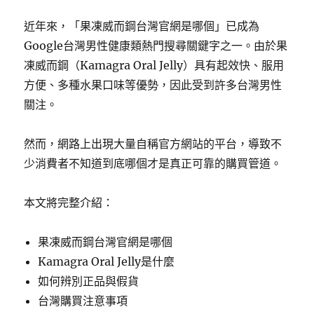
近年來，「果凍威而鋼台灣官網是哪個」已成為
Google台灣男性健康類熱門搜尋關鍵字之一。由於果
凍威而鋼（Kamagra Oral Jelly）具有起效快、服用
方便、多種水果口味等優勢，因此受到許多台灣男性
關注。
然而，網路上出現大量自稱官方網站的平台，導致不
少消費者不知道到底哪個才是真正可靠的購買管道。
本文將完整介紹：
果凍威而鋼台灣官網是哪個
Kamagra Oral Jelly是什麼
如何辨別正品與假貨
台灣購買注意事項