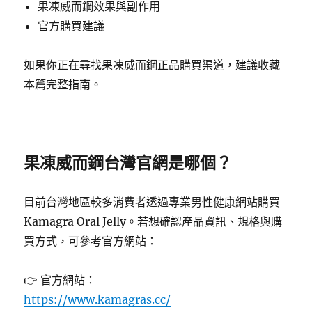
果凍威而鋼效果與副作用
官方購買建議
如果你正在尋找果凍威而鋼正品購買渠道，建議收藏
本篇完整指南。
果凍威而鋼台灣官網是哪個？
目前台灣地區較多消費者透過專業男性健康網站購買
Kamagra Oral Jelly。若想確認產品資訊、規格與購
買方式，可參考官方網站：
👉 官方網站：
https://www.kamagras.cc/