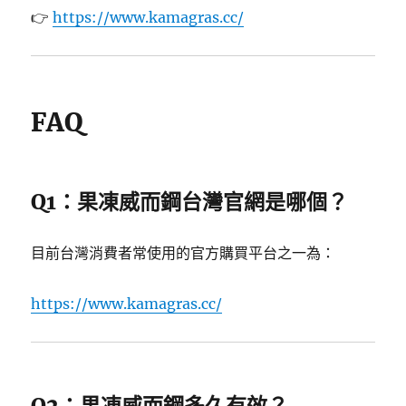
👉
https://www.kamagras.cc/
FAQ
Q1：果凍威而鋼台灣官網是哪個？
目前台灣消費者常使用的官方購買平台之一為：
https://www.kamagras.cc/
Q2：果凍威而鋼多久有效？