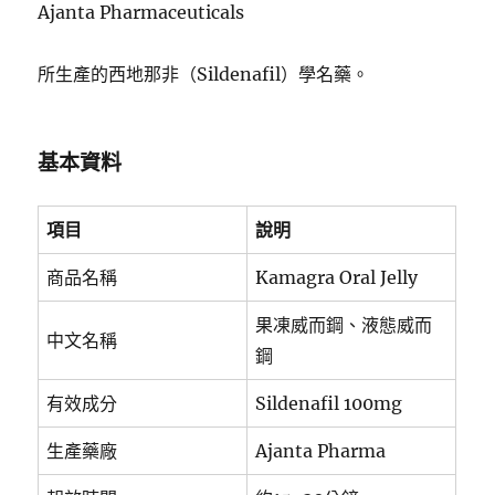
Ajanta Pharmaceuticals
所生產的西地那非（Sildenafil）學名藥。
基本資料
項目
說明
商品名稱
Kamagra Oral Jelly
果凍威而鋼、液態威而
中文名稱
鋼
有效成分
Sildenafil 100mg
生產藥廠
Ajanta Pharma