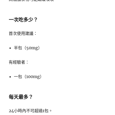
一次吃多少？
首次使用建議：
半包（50mg）
有經驗者：
一包（100mg）
每天最多？
24小時內不可超過1包。