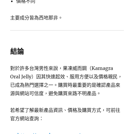
價格不同
主要成分皆為西地那非。
結論
對於許多台灣男性來說，果凍威而鋼（Kamagra
Oral Jelly）因其快速起效、服用方便以及價格親民，
已成為熱門選擇之一。購買時最重要的是確認產品來
源與網站可信度，避免購買來路不明產品。
若希望了解最新產品資訊、價格及購買方式，可前往
官方網站查詢：