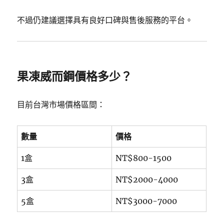
不過仍建議選擇具有良好口碑與售後服務的平台。
果凍威而鋼價格多少？
目前台灣市場價格區間：
數量
價格
1盒
NT$800-1500
3盒
NT$2000-4000
5盒
NT$3000-7000