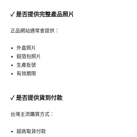
✓ 是否提供完整產品照片
正品網站通常會提供：
外盒照片
鋁箔包照片
生產批號
有效期限
✓ 是否提供貨到付款
台灣主流購買方式：
超商取貨付款