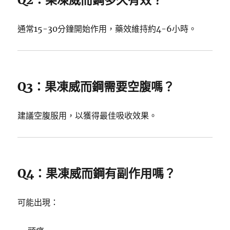
通常15-30分鐘開始作用，藥效維持約4-6小時。
Q3：果凍威而鋼需要空腹嗎？
建議空腹服用，以獲得最佳吸收效果。
Q4：果凍威而鋼有副作用嗎？
可能出現：