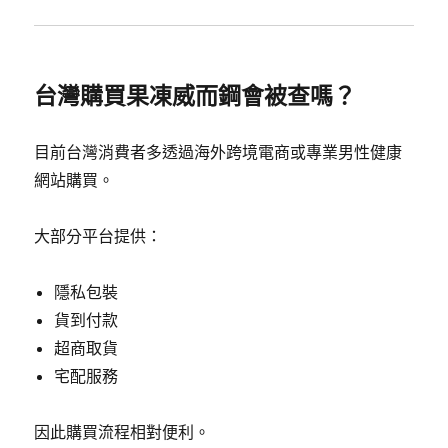
台灣購買果凍威而鋼會被查嗎？
目前台灣消費者多透過海外跨境電商或專業男性健康
網站購買。
大部分平台提供：
隱私包裝
貨到付款
超商取貨
宅配服務
因此購買流程相對便利。