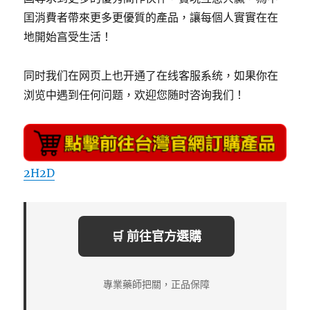
囯消費者帶來更多更優質的產品，讓每個人實實在在
地開始亯受生活！
同时我们在网页上也开通了在线客服系统，如果你在
浏览中遇到任何问题，欢迎您随时咨询我们！
2H2D
🛒 前往官方選購
專業藥師把關，正品保障