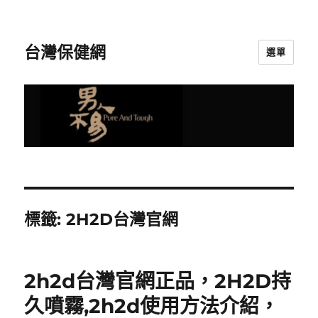
台灣保健網
選單
標籤:
2H2D台灣官網
2h2d台灣官網正品，2H2D持
久噴霧,2h2d使用方法介紹，