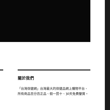
關於我們
「台灣保健網」台灣最大的保健品網上購物平台、
所有商品百分百正品、假一罰十、30天免費鑒賞。