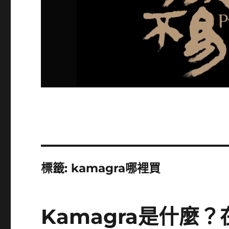
標籤:
kamagra哪裡買
Kamagra是什麼