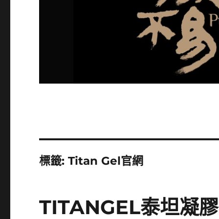
標籤:
Titan Gel官網
TITANGEL泰坦