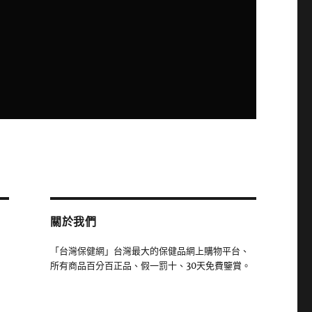
關於我們
「台灣保健網」台灣最大的保健品網上購物平台、
所有商品百分百正品、假一罰十、30天免費鑒賞。