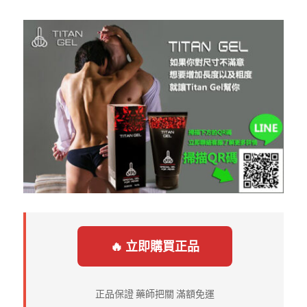
🔥 立即購買正品
正品保證 藥師把關 滿額免運