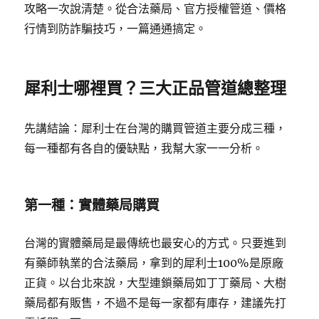
攻略一次說清楚。從合法藥局、官方授權管道、價格
行情到防詐騙技巧，一篇通通搞定。
犀利士哪裡買？三大正品管道總整理
先講結論：犀利士在台灣的購買管道主要分成三種，
每一種都有各自的優缺點，我幫大家一一分析。
第一種：實體藥局購買
台灣的實體藥局是最傳統也最安心的方式。只要進到
有藥師執業的合法藥局，拿到的犀利士100%是原廠
正貨。以台北來說，大型連鎖藥局如丁丁藥局、大樹
藥局都有販售，不過不是每一家都有庫存，建議先打