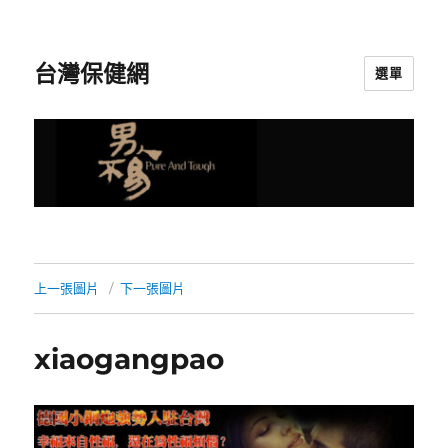
台灣保健網
選單
上一張圖片
下一張圖片
xiaogangpao