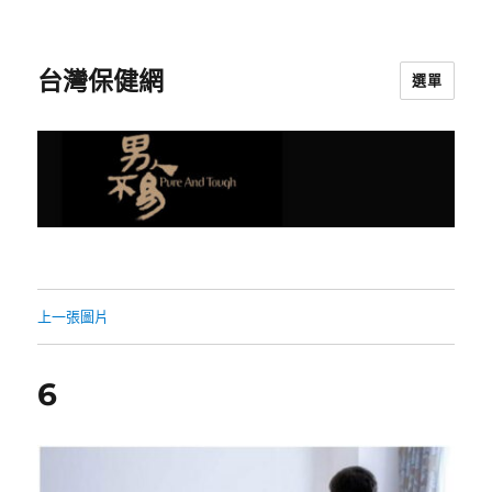
台灣保健網
選單
上一張圖片
6