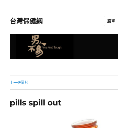
台灣保健網
選單
上一張圖片
pills spill out