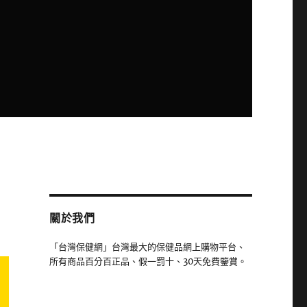
關於我們
「台灣保健網」台灣最大的保健品網上購物平台、
所有商品百分百正品、假一罰十、30天免費鑒賞。