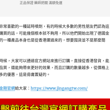
正品保證 藥師把關 滿額免運
非常喜歡的一種延時噴劑，有的時候大多數的男性朋友們認為這
購買的話，可能幾個根本就不夠用，所以他們開始出現了德國金
的一種產品本身也是從香港運過來的，想要囤貨並不是那麼簡
時候，大家可以通過官方網站來進行訂購，直接從香港發貨，能
品質，還能夠帶來更好的效果，而且訂購的數量越多，從價格上
多的優惠，這是毋庸置疑的。
金剛官網
給大家：
https://www.jingangtw.com/