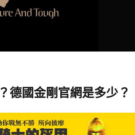
？德國金剛官網是多少？