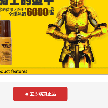
🔥 立即購買正品