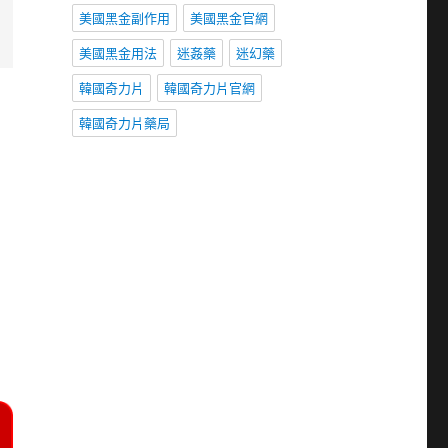
美國黑金副作用
美國黑金官網
美國黑金用法
迷姦藥
迷幻藥
韓國奇力片
韓國奇力片官網
韓國奇力片藥局