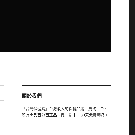
關於我們
「台灣保健網」台灣最大的保健品網上購物平台、
所有商品百分百正品、假一罰十、30天免費鑒賞。