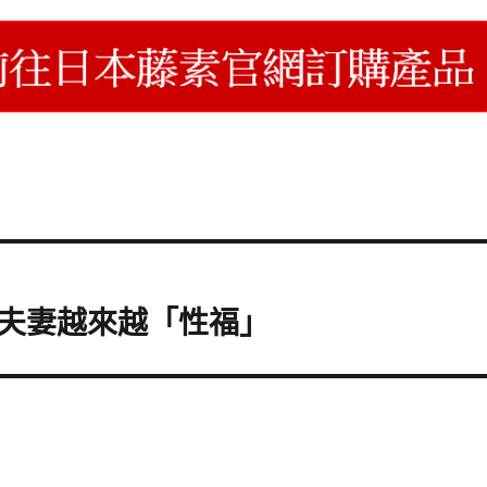
夫妻越來越「性福」