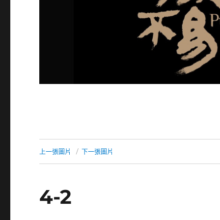
上一張圖片
下一張圖片
4-2