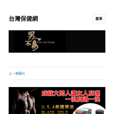
台灣保健網
選單
上一張圖片