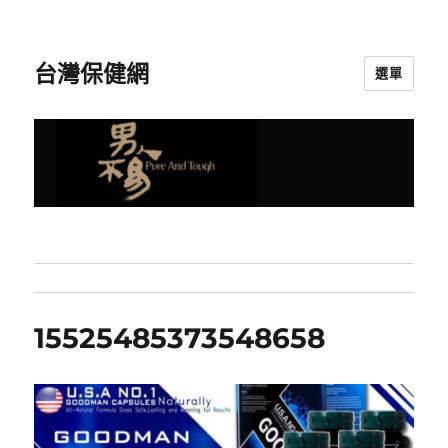
台灣保健網
選單
15525485373548658