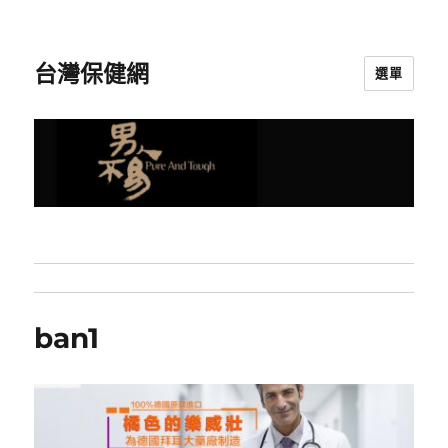
台灣保健網
選單
ban1