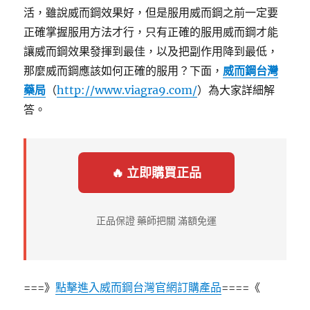
活，雖說威而鋼效果好，但是服用威而鋼之前一定要
正確掌握服用方法才行，只有正確的服用威而鋼才能
讓威而鋼效果發揮到最佳，以及把副作用降到最低，
那麼威而鋼應該如何正確的服用？下面，
威而鋼台灣
藥局
（
http://www.viagra9.com/
）為大家詳細解
答。
🔥 立即購買正品
正品保證 藥師把關 滿額免運
===》
點擊進入威而鋼台灣官網訂購產品
====《