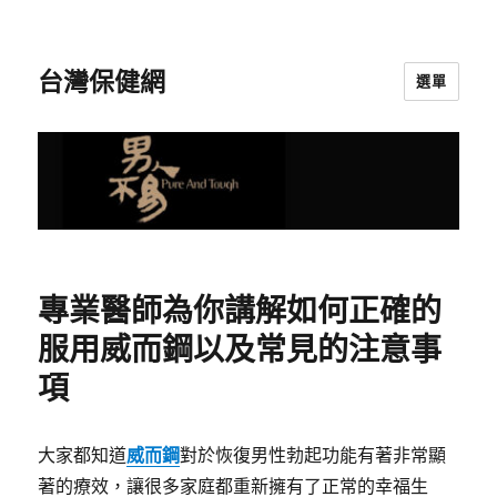
台灣保健網
選單
專業醫師為你講解如何正確的
服用威而鋼以及常見的注意事
項
大家都知道
威而鋼
對於恢復男性勃起功能有著非常顯
著的療效，讓很多家庭都重新擁有了正常的幸福生