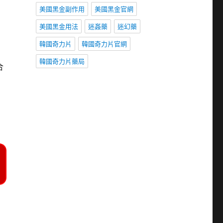
美國黑金副作用
美國黑金官網
美國黑金用法
迷姦藥
迷幻藥
韓國奇力片
韓國奇力片官網
韓國奇力片藥局
合