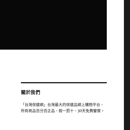
關於我們
「台灣保健網」台灣最大的保健品網上購物平台、
所有商品百分百正品、假一罰十、30天免費鑒賞。