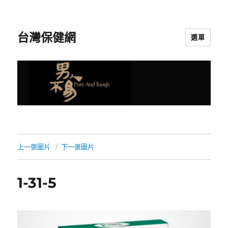
台灣保健網
選單
上一張圖片
下一張圖片
1-31-5