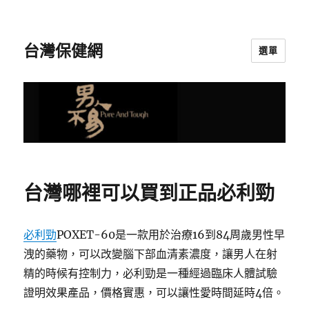
台灣保健網
選單
台灣哪裡可以買到正品必利勁
必利勁
POXET-60是一款用於治療16到84周歲男性早
洩的藥物，可以改變腦下部血清素濃度，讓男人在射
精的時候有控制力，必利勁是一種經過臨床人體試驗
證明效果產品，價格實惠，可以讓性愛時間延時4倍。