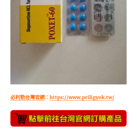
必利勁台灣官網
：
https://www.priligyok.tw/