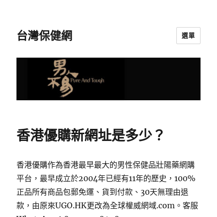
台灣保健網
選單
香港優購新網址是多少？
香港優購作為香港最早最大的男性保健品壯陽藥網購
平台，最早成立於2004年已經有11年的歷史，100%
正品所有商品包郵免運、貨到付款、30天無理由退
款，由原來UGO.HK更改為全球權威網域.com。客服