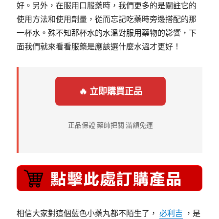
好。另外，在服用口服藥時，我們更多的是關註它的
使用方法和使用劑量，從而忘記吃藥時旁邊搭配的那
一杯水。殊不知那杯水的水溫對服用藥物的影響，下
面我們就來看看服藥是應該選什麼水溫才更好！
🔥 立即購買正品
正品保證 藥師把關 滿額免運
相信大家對這個藍色小藥丸都不陌生了，
必利吉
，是