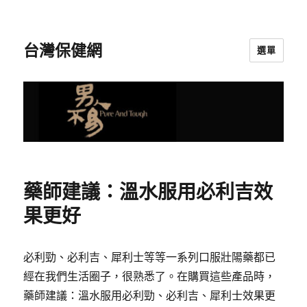
台灣保健網
選單
藥師建議：溫水服用必利吉效
果更好
必利勁、必利吉、犀利士等等一系列口服壯陽藥都已
經在我們生活圈子，很熟悉了。在購買這些產品時，
藥師建議：溫水服用必利勁、必利吉、犀利士效果更