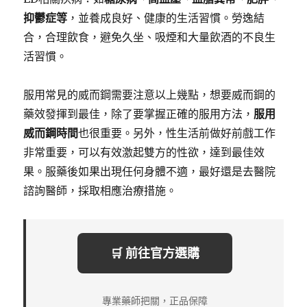
抑鬱症等
，並養成良好、健康的生活習慣。勞逸結
合，合理飲食，避免久坐、吸煙和大量飲酒的不良生
活習慣。
服用常見的威而鋼需要注意以上幾點，想要威而鋼的
藥效發揮到最佳，除了要掌握正確的服用方法，
服用
威而鋼時間
也很重要。另外，性生活前做好前戲工作
非常重要，可以有效激起雙方的性欲，達到最佳效
果。服藥後如果出現任何身體不適，最好還是去醫院
諮詢醫師，採取相應治療措施。
🛒 前往官方選購
專業藥師把關，正品保障