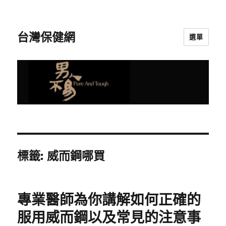
台灣保健網
選單
標籤:
威而鋼哪買
專業醫師為你講解如何正確的
服用威而鋼以及常見的注意事