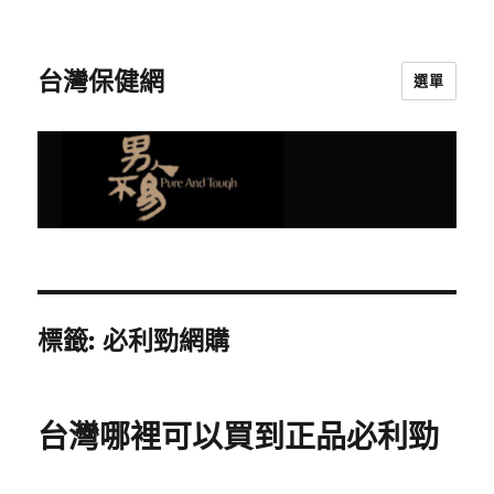
台灣保健網
選單
標籤:
必利勁網購
台灣哪裡可以買到正品必利勁