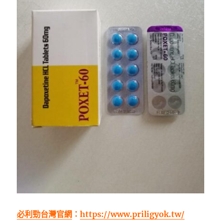
必利勁台灣官網
：
https://www.priligyok.tw/