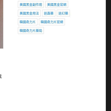
美國黑金副作用
美國黑金官網
美國黑金用法
迷姦藥
迷幻藥
韓國奇力片
韓國奇力片官網
韓國奇力片藥局
成