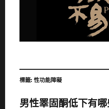
標籤:
性功能障礙
男性睪固酮低下有哪