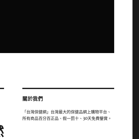
關於我們
「台灣保健網」台灣最大的保健品網上購物平台、
所有商品百分百正品、假一罰十、30天免費鑒賞。
然