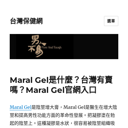
台灣保健網
選單
Maral Gel是什麼？台灣有賣
嗎？Maral Gel官網入口
Maral Gel
是陰莖增大膏，Maral Gel是醫生在增大陰
莖和提高男性功能方面的革命性發展。把凝膠塗在勃
起的陰莖上。這種凝膠是水狀，很容易被陰莖組織吸