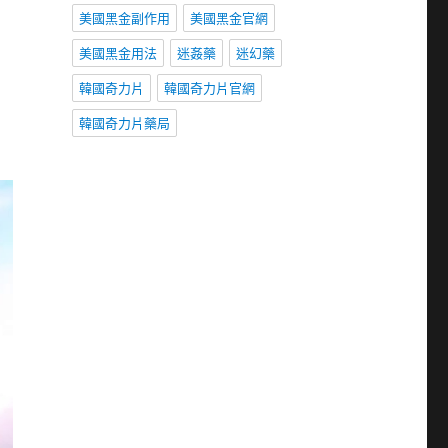
美國黑金副作用
美國黑金官網
美國黑金用法
迷姦藥
迷幻藥
韓國奇力片
韓國奇力片官網
韓國奇力片藥局