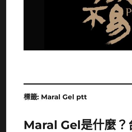
標籤:
Maral Gel ptt
Maral Gel是什麼